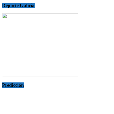
Deporte Galicia
Predicción