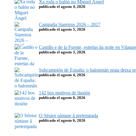
Xa roda o balón no Miguel Ángel
publicado el agosto 4, 2026
Campaña Siareiros 2026 – 2027
publicado el agosto 5, 2026
Castillo e de la Fuente, estrelas da noite en Vilagar
publicado el agosto 3, 2026
Subcampión de España: o balonmán praia deixa sel
publicado el agosto 4, 2026
142 bos motivos de ilusión
publicado el agosto 6, 2026
O Sénior súmase á pretempada
publicado el agosto 6, 2026