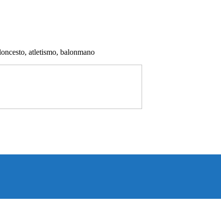
aloncesto, atletismo, balonmano