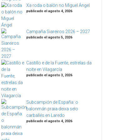
Xa roda o balón no Miguel Ángel
publicado el agosto 4, 2026
Campaña Siareiros 2026 – 2027
publicado el agosto 5, 2026
Castillo e de la Fuente, estrelas da
noite en Vilagarcía
publicado el agosto 3, 2026
Subcampión de España: o
balonmán praia deixa selo
carballés en Laredo
publicado el agosto 4, 2026