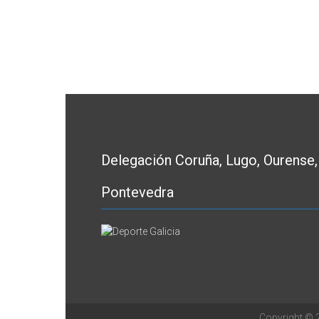
Delegación Coruña, Lugo, Ourense,
Pontevedra
Copyright ©