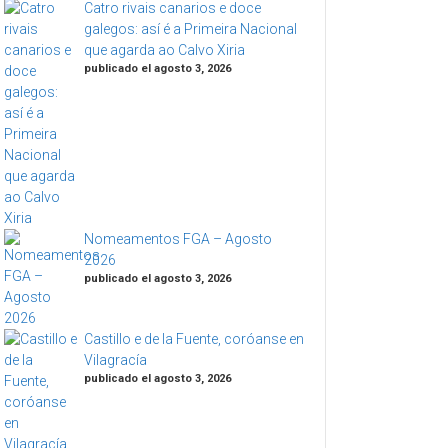
Catro rivais canarios e doce
galegos: así é a Primeira Nacional
que agarda ao Calvo Xiria
publicado el agosto 3, 2026
Nomeamentos FGA – Agosto
2026
publicado el agosto 3, 2026
Castillo e de la Fuente, coróanse en
Vilagracía
publicado el agosto 3, 2026