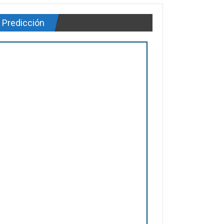
Predicción