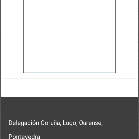
Delegación Coruña, Lugo, Ourense,
Pontevedra