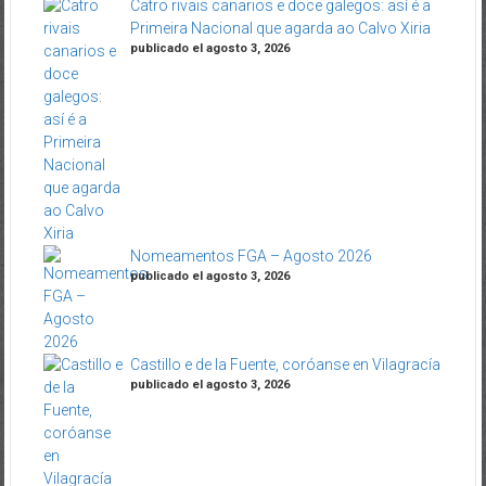
Catro rivais canarios e doce galegos: así é a
Primeira Nacional que agarda ao Calvo Xiria
publicado el agosto 3, 2026
Nomeamentos FGA – Agosto 2026
publicado el agosto 3, 2026
Castillo e de la Fuente, coróanse en Vilagracía
publicado el agosto 3, 2026