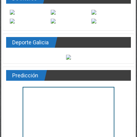
Deporte Galicia
Predicción