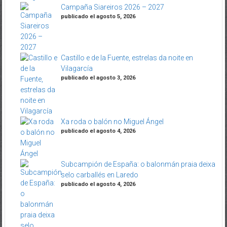
Campaña Siareiros 2026 – 2027
publicado el agosto 5, 2026
Castillo e de la Fuente, estrelas da noite en
Vilagarcía
publicado el agosto 3, 2026
Xa roda o balón no Miguel Ángel
publicado el agosto 4, 2026
Subcampión de España: o balonmán praia deixa
selo carballés en Laredo
publicado el agosto 4, 2026