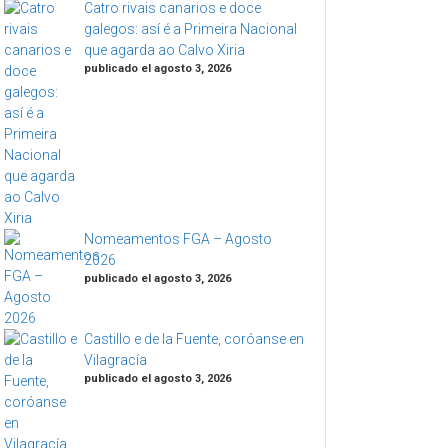
Catro rivais canarios e doce
galegos: así é a Primeira Nacional
que agarda ao Calvo Xiria
publicado el agosto 3, 2026
Nomeamentos FGA – Agosto
2026
publicado el agosto 3, 2026
Castillo e de la Fuente, coróanse en
Vilagracía
publicado el agosto 3, 2026