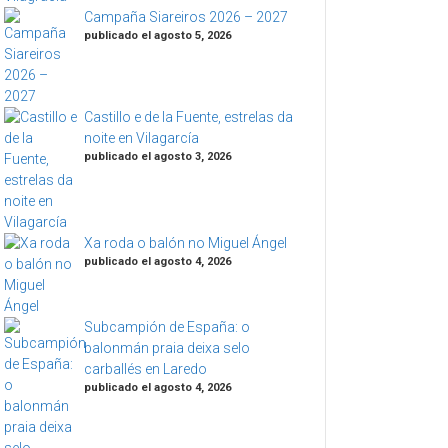
Campaña Siareiros 2026 – 2027
publicado el agosto 5, 2026
Castillo e de la Fuente, estrelas da
noite en Vilagarcía
publicado el agosto 3, 2026
Xa roda o balón no Miguel Ángel
publicado el agosto 4, 2026
Subcampión de España: o
balonmán praia deixa selo
carballés en Laredo
publicado el agosto 4, 2026