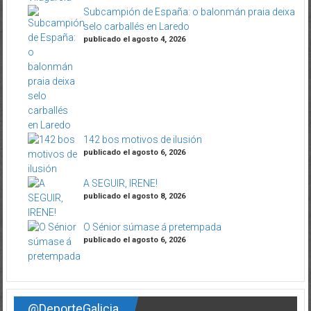
Subcampión de España: o balonmán praia deixa
selo carballés en Laredo
publicado el agosto 4, 2026
142 bos motivos de ilusión
publicado el agosto 6, 2026
A SEGUIR, IRENE!
publicado el agosto 8, 2026
O Sénior súmase á pretempada
publicado el agosto 6, 2026
@DeporteGalicia