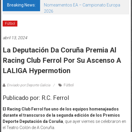
Breaking News:
Nomeamentos EA – Campionato Europa
2026
Fútbol
abril 13, 2024
La Deputación Da Coruña Premia Al
Racing Club Ferrol Por Su Ascenso A
LALIGA Hypermotion
Enviado por:Deporte Galicia
Fútbol
Publicado por: R.C. Ferrol
El Racing Club Ferrol fue uno de los equipos homenajeados
durante el transcurso de la segunda edición de los Premios
Deporte Deputación da Coruña
, que ayer viernes se celebraron en
el Teatro Colón de A Coruña.