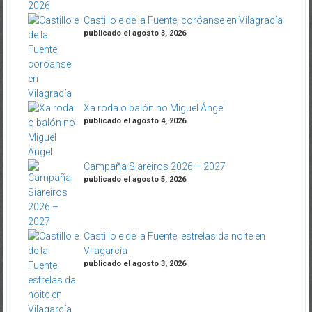
Castillo e de la Fuente, coróanse en Vilagracía
publicado el agosto 3, 2026
Xa roda o balón no Miguel Ángel
publicado el agosto 4, 2026
Campaña Siareiros 2026 – 2027
publicado el agosto 5, 2026
Castillo e de la Fuente, estrelas da noite en
Vilagarcía
publicado el agosto 3, 2026