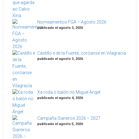
Nomeamentos FGA – Agosto 2026
publicado el agosto 3, 2026
Castillo e de la Fuente, coróanse en Vilagracía
publicado el agosto 3, 2026
Xa roda o balón no Miguel Ángel
publicado el agosto 4, 2026
Campaña Siareiros 2026 – 2027
publicado el agosto 5, 2026