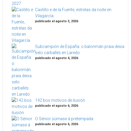
Castillo e de la Fuente, estrelas da noite en
Vilagarcía
publicado el agosto 3, 2026
Subcampión de España: o balonmán praia deixa
selo carballés en Laredo
publicado el agosto 4, 2026
142 bos motivos de ilusión
publicado el agosto 6, 2026
O Sénior súmase á pretempada
publicado el agosto 6, 2026