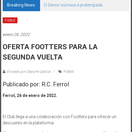
Breaking News:
O Sénior súmase á pretempada
Fútbol
enero 26, 2022
OFERTA FOOTTERS PARA LA
SEGUNDA VUELTA
Enviado por:Deporte Galicia
Fútbol
Publicado por: R.C. Ferrol
Ferrol, 26 de enero de 2022.
El Club llega a una colaboración con Footters para ofrecer un
descuento en la plataforma.