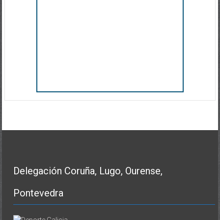
Delegación Coruña, Lugo, Ourense,
Pontevedra