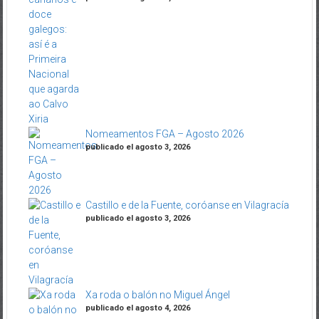
Nomeamentos FGA – Agosto 2026
publicado el agosto 3, 2026
Castillo e de la Fuente, coróanse en Vilagracía
publicado el agosto 3, 2026
Xa roda o balón no Miguel Ángel
publicado el agosto 4, 2026