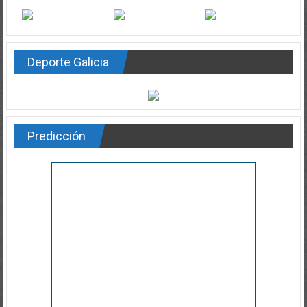
Deporte Galicia
Predicción