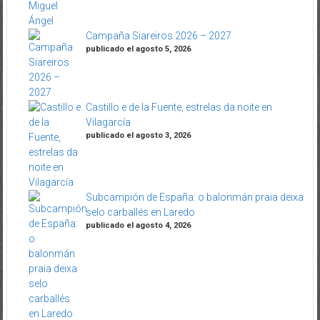
Campaña Siareiros 2026 – 2027
publicado el agosto 5, 2026
Castillo e de la Fuente, estrelas da noite en
Vilagarcía
publicado el agosto 3, 2026
Subcampión de España: o balonmán praia deixa
selo carballés en Laredo
publicado el agosto 4, 2026