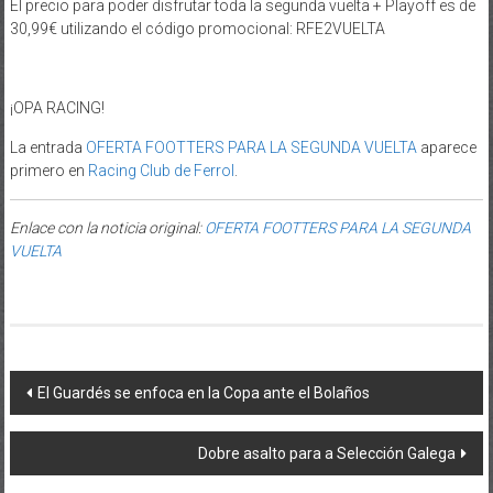
El precio para poder disfrutar toda la segunda vuelta + Playoff es de
30,99€ utilizando el código promocional: RFE2VUELTA
¡OPA RACING!
La entrada
OFERTA FOOTTERS PARA LA SEGUNDA VUELTA
aparece
primero en
Racing Club de Ferrol
.
Enlace con la noticia original:
OFERTA FOOTTERS PARA LA SEGUNDA
VUELTA
Post navigation
El Guardés se enfoca en la Copa ante el Bolaños
Dobre asalto para a Selección Galega