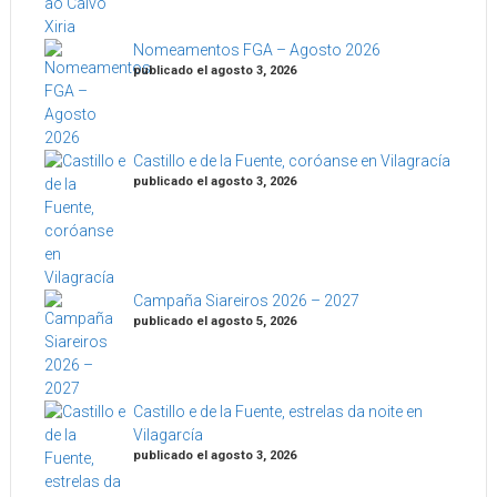
Nomeamentos FGA – Agosto 2026
publicado el agosto 3, 2026
Castillo e de la Fuente, coróanse en Vilagracía
publicado el agosto 3, 2026
Campaña Siareiros 2026 – 2027
publicado el agosto 5, 2026
Castillo e de la Fuente, estrelas da noite en
Vilagarcía
publicado el agosto 3, 2026