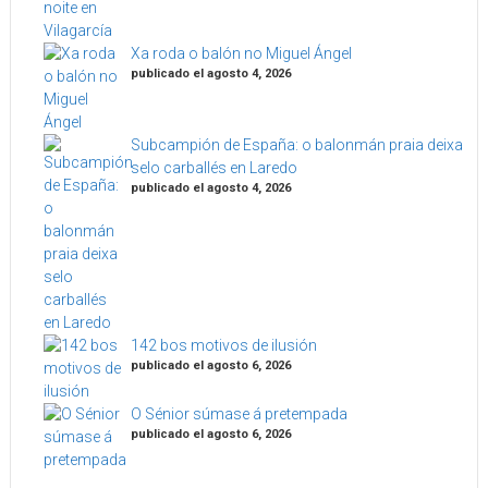
Xa roda o balón no Miguel Ángel
publicado el agosto 4, 2026
Subcampión de España: o balonmán praia deixa
selo carballés en Laredo
publicado el agosto 4, 2026
142 bos motivos de ilusión
publicado el agosto 6, 2026
O Sénior súmase á pretempada
publicado el agosto 6, 2026