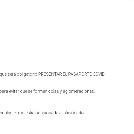
a que será obligatorio PRESENTAR EL PASAPORTE COVID
para evitar que se formen colas y aglomeraciones.
 cualquier molestia ocasionada al aficionado.