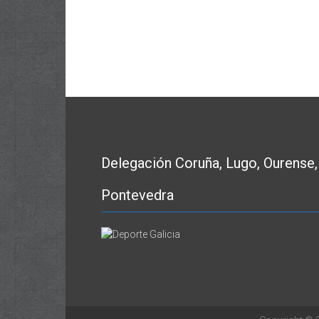
Delegación Coruña, Lugo, Ourense,
Pontevedra