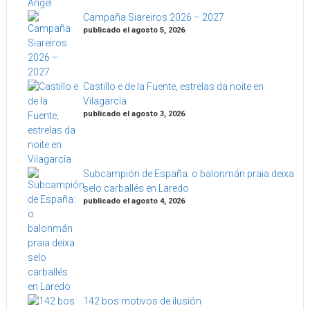
Campaña Siareiros 2026 – 2027
publicado el agosto 5, 2026
Castillo e de la Fuente, estrelas da noite en
Vilagarcía
publicado el agosto 3, 2026
Subcampión de España: o balonmán praia deixa
selo carballés en Laredo
publicado el agosto 4, 2026
142 bos motivos de ilusión