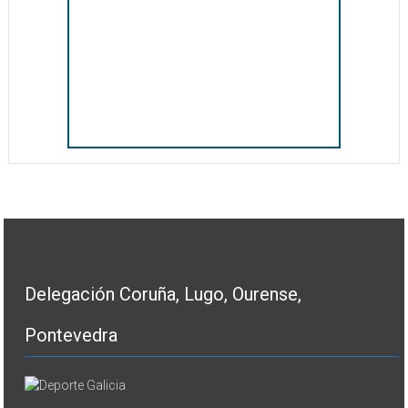
Delegación Coruña, Lugo, Ourense,
Pontevedra