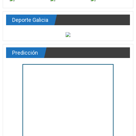
Deporte Galicia
Predicción