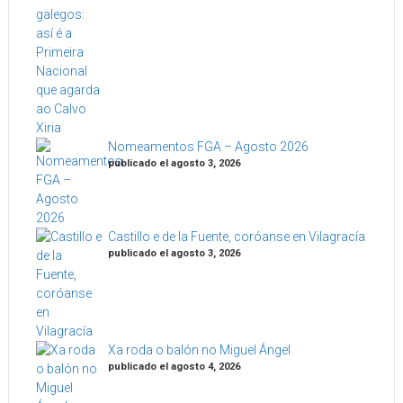
Nomeamentos FGA – Agosto 2026
publicado el agosto 3, 2026
Castillo e de la Fuente, coróanse en Vilagracía
publicado el agosto 3, 2026
Xa roda o balón no Miguel Ángel
publicado el agosto 4, 2026