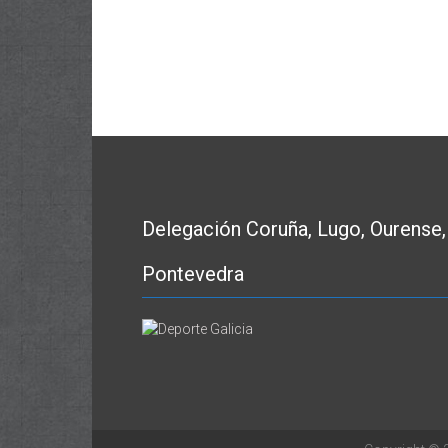
Delegación Coruña, Lugo, Ourense,
Pontevedra