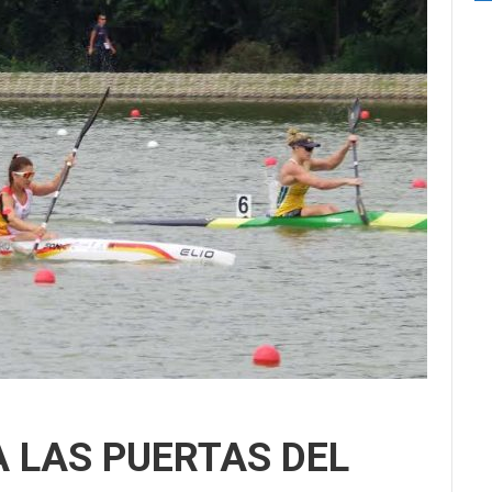
A LAS PUERTAS DEL