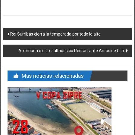
Post navigation
Roi Surribas cierra la temporada por todo lo alto
A xornada e os resultados có Restaurante Antas de Ulla.
Mas noticias relacionadas