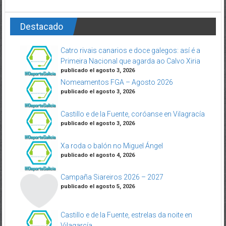
Destacado
Catro rivais canarios e doce galegos: así é a
Primeira Nacional que agarda ao Calvo Xiria
publicado el agosto 3, 2026
Nomeamentos FGA – Agosto 2026
publicado el agosto 3, 2026
Castillo e de la Fuente, coróanse en Vilagracía
publicado el agosto 3, 2026
Xa roda o balón no Miguel Ángel
publicado el agosto 4, 2026
Campaña Siareiros 2026 – 2027
publicado el agosto 5, 2026
Castillo e de la Fuente, estrelas da noite en
Vilagarcía