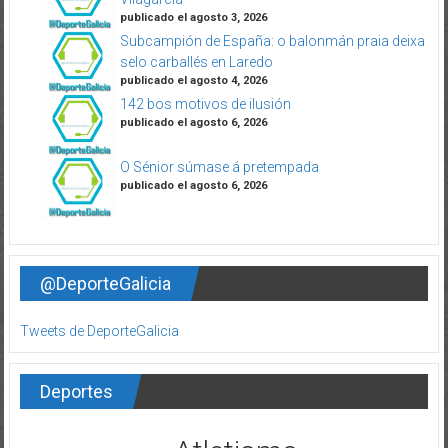
publicado el agosto 3, 2026
Subcampión de España: o balonmán praia deixa
selo carballés en Laredo
publicado el agosto 4, 2026
142 bos motivos de ilusión
publicado el agosto 6, 2026
O Sénior súmase á pretempada
publicado el agosto 6, 2026
@DeporteGalicia
Tweets de DeporteGalicia
Deportes