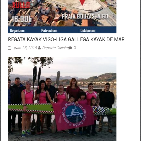
REGATA KAYAK VIGO-LIGA GALLEGA KAYAK DE MAR
julio 25, 2018
Deporte Galicia
0