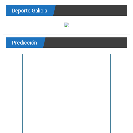
Deporte Galicia
Predicción