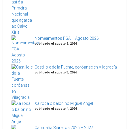
Nomeamentos FGA – Agosto 2026
publicado el agosto 3, 2026
Castillo e de la Fuente, coróanse en Vilagracía
publicado el agosto 3, 2026
Xa roda o balón no Miguel Ángel
publicado el agosto 4, 2026
Campaña Siareiros 2026 – 2027