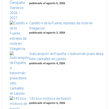
publicado el agosto 5, 2026
Castillo e de la Fuente, estrelas da noite en
Vilagarcía
publicado el agosto 3, 2026
Subcampión de España: o balonmán praia deixa
selo carballés en Laredo
publicado el agosto 4, 2026
142 bos motivos de ilusión
publicado el agosto 6, 2026