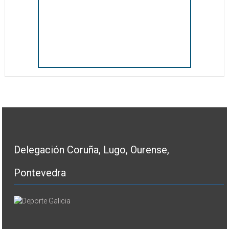
Delegación Coruña, Lugo, Ourense,
Pontevedra