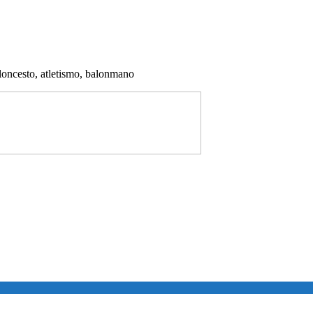
aloncesto, atletismo, balonmano