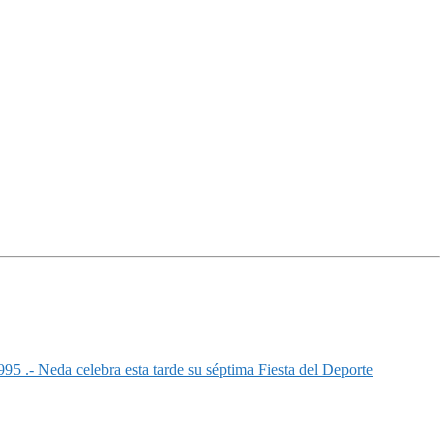
da celebra esta tarde su séptima Fiesta del Deporte