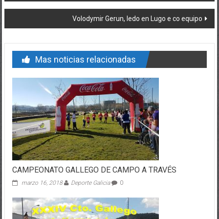
Volodymir Gerun, ledo en Lugo e co equipo
Mas noticias relacionadas
CAMPEONATO GALLEGO DE CAMPO A TRAVÉS
marzo 16, 2018
Deporte Galicia
0