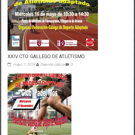
XXIV CTO. GALLEGO DE ATLETISMO
mayo 7, 2018
Deporte Galicia
0