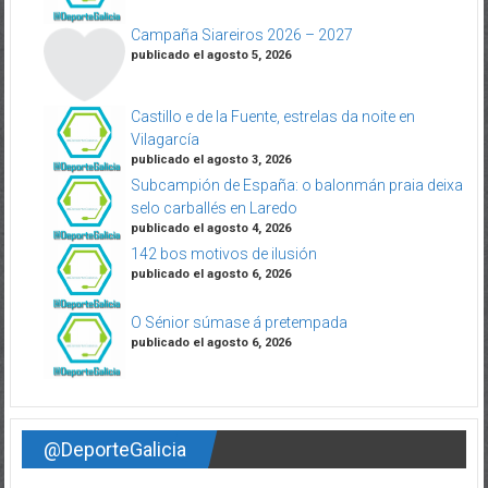
Campaña Siareiros 2026 – 2027
publicado el agosto 5, 2026
Castillo e de la Fuente, estrelas da noite en
Vilagarcía
publicado el agosto 3, 2026
Subcampión de España: o balonmán praia deixa
selo carballés en Laredo
publicado el agosto 4, 2026
142 bos motivos de ilusión
publicado el agosto 6, 2026
O Sénior súmase á pretempada
publicado el agosto 6, 2026
@DeporteGalicia