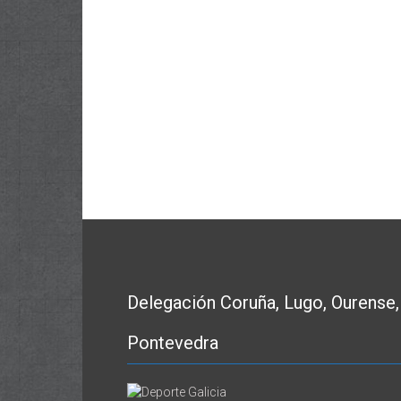
Delegación Coruña, Lugo, Ourense,
Pontevedra