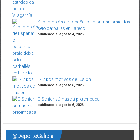
Subcampión de España: o balonmán praia deixa
selo carballés en Laredo
publicado el agosto 4, 2026
142 bos motivos de ilusión
publicado el agosto 6, 2026
O Sénior súmase á pretempada
publicado el agosto 6, 2026
@DeporteGalicia