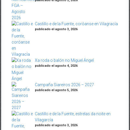
publicado el agosto 3, 2026
Castillo e de la Fuente, coróanse en Vilagracía
publicado el agosto 3, 2026
Xa roda o balón no Miguel Ángel
publicado el agosto 4, 2026
Campaña Siareiros 2026 – 2027
publicado el agosto 5, 2026
Castillo e de la Fuente, estrelas da noite en
Vilagarcía
publicado el agosto 3, 2026