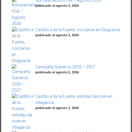
Nomeamentos FGA – Agosto 2026
publicado el agosto 3, 2026
Castillo e de la Fuente, coróanse en Vilagracía
publicado el agosto 3, 2026
Campaña Siareiros 2026 – 2027
publicado el agosto 5, 2026
Castillo e de la Fuente, estrelas da noite en
Vilagarcía
publicado el agosto 3, 2026