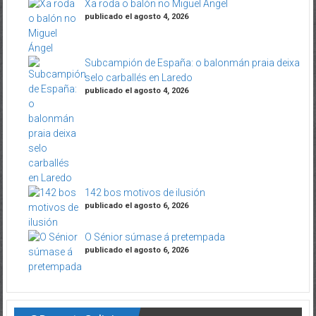
Xa roda o balón no Miguel Ángel
publicado el agosto 4, 2026
Subcampión de España: o balonmán praia deixa
selo carballés en Laredo
publicado el agosto 4, 2026
142 bos motivos de ilusión
publicado el agosto 6, 2026
O Sénior súmase á pretempada
publicado el agosto 6, 2026