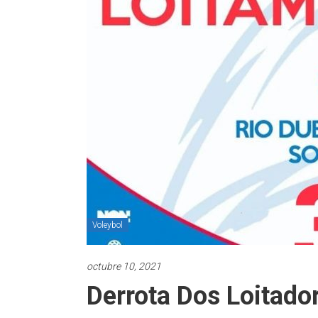
Voleybol
octubre 10, 2021
Derrota Dos Loitado