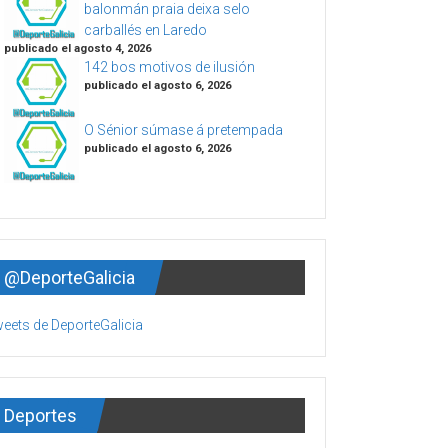
balonmán praia deixa selo
carballés en Laredo
publicado el agosto 4, 2026
142 bos motivos de ilusión
publicado el agosto 6, 2026
O Sénior súmase á pretempada
publicado el agosto 6, 2026
@DeporteGalicia
eets de DeporteGalicia
Deportes