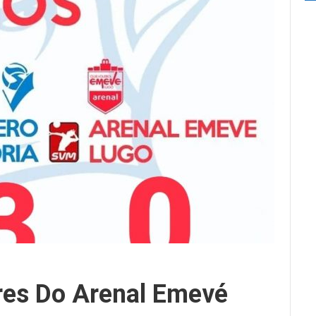
res Do Arenal Emevé