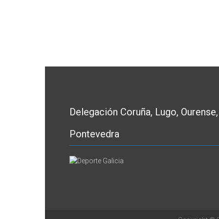
Delegación Coruña, Lugo, Ourense,
Pontevedra