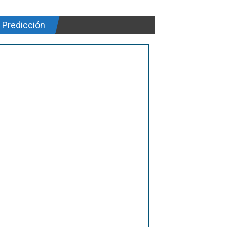
Predicción