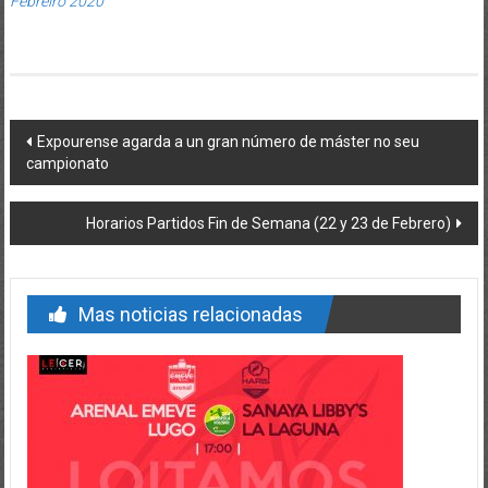
Febreiro 2020
Post navigation
Expourense agarda a un gran número de máster no seu
campionato
Horarios Partidos Fin de Semana (22 y 23 de Febrero)
Mas noticias relacionadas