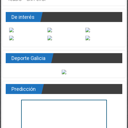
De interés
Deporte Galicia
Predicción