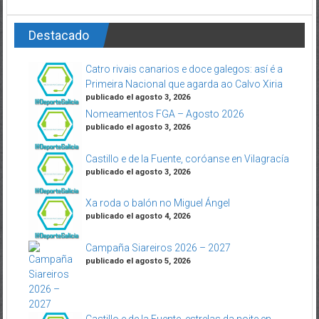
Destacado
Catro rivais canarios e doce galegos: así é a
Primeira Nacional que agarda ao Calvo Xiria
publicado el agosto 3, 2026
Nomeamentos FGA – Agosto 2026
publicado el agosto 3, 2026
Castillo e de la Fuente, coróanse en Vilagracía
publicado el agosto 3, 2026
Xa roda o balón no Miguel Ángel
publicado el agosto 4, 2026
Campaña Siareiros 2026 – 2027
publicado el agosto 5, 2026