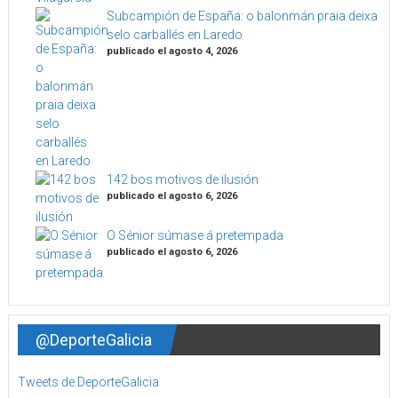
Subcampión de España: o balonmán praia deixa
selo carballés en Laredo
publicado el agosto 4, 2026
142 bos motivos de ilusión
publicado el agosto 6, 2026
O Sénior súmase á pretempada
publicado el agosto 6, 2026
@DeporteGalicia
Tweets de DeporteGalicia