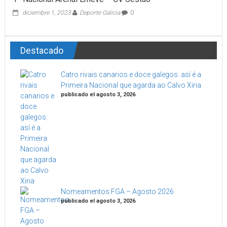
diciembre 1, 2023
Deporte Galicia
0
Destacado
Catro rivais canarios e doce galegos: así é a
Primeira Nacional que agarda ao Calvo Xiria
publicado el agosto 3, 2026
Nomeamentos FGA – Agosto 2026
publicado el agosto 3, 2026