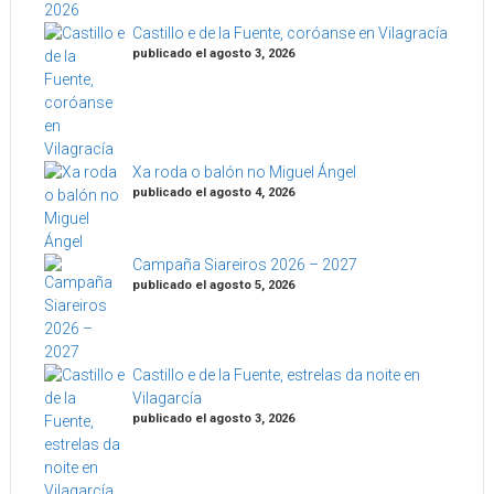
Castillo e de la Fuente, coróanse en Vilagracía
publicado el agosto 3, 2026
Xa roda o balón no Miguel Ángel
publicado el agosto 4, 2026
Campaña Siareiros 2026 – 2027
publicado el agosto 5, 2026
Castillo e de la Fuente, estrelas da noite en
Vilagarcía
publicado el agosto 3, 2026