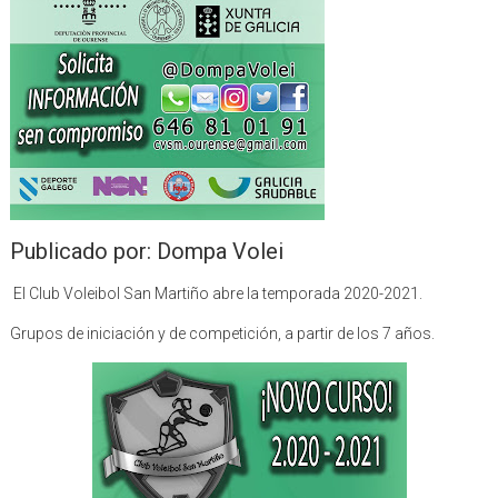
Publicado por: Dompa Volei
El Club Voleibol San Martiño abre la temporada 2020-2021.
Grupos de iniciación y de competición, a partir de los 7 años.