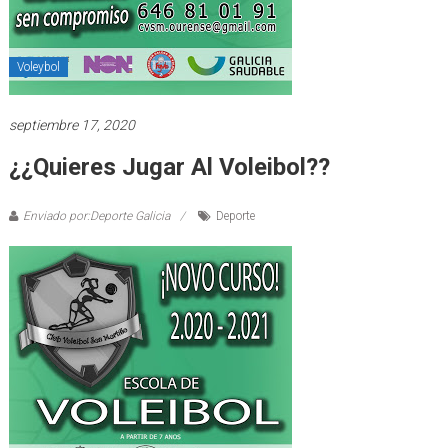
Voleybol
septiembre 17, 2020
¿¿Quieres Jugar Al Voleibol??
Enviado por:Deporte Galicia
Deporte