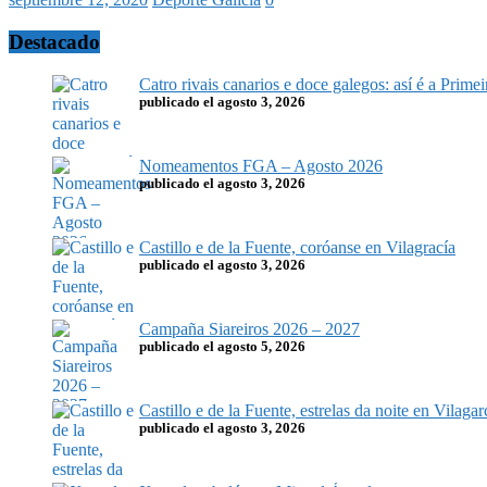
Destacado
Catro rivais canarios e doce galegos: así é a Prim
publicado el agosto 3, 2026
Nomeamentos FGA – Agosto 2026
publicado el agosto 3, 2026
Castillo e de la Fuente, coróanse en Vilagracía
publicado el agosto 3, 2026
Campaña Siareiros 2026 – 2027
publicado el agosto 5, 2026
Castillo e de la Fuente, estrelas da noite en Vilagar
publicado el agosto 3, 2026