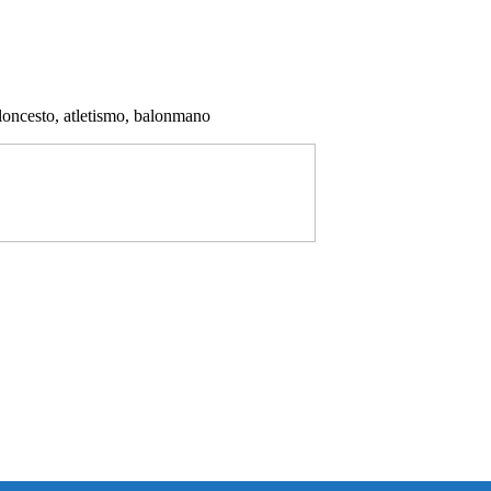
aloncesto, atletismo, balonmano