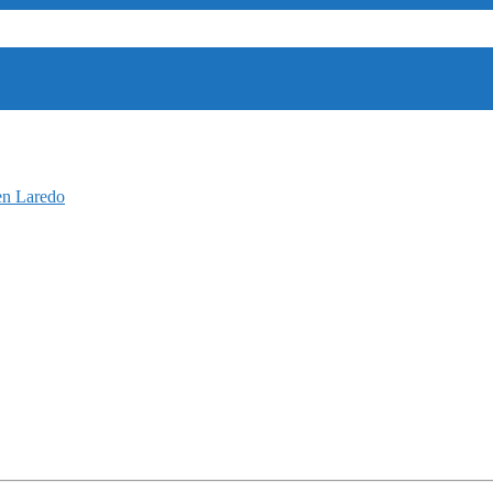
en Laredo