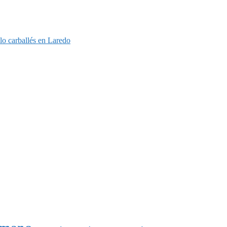
o carballés en Laredo