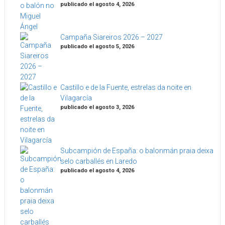
publicado el agosto 4, 2026
Campaña Siareiros 2026 – 2027
publicado el agosto 5, 2026
Castillo e de la Fuente, estrelas da noite en
Vilagarcía
publicado el agosto 3, 2026
Subcampión de España: o balonmán praia deixa
selo carballés en Laredo
publicado el agosto 4, 2026