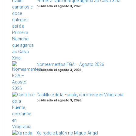
Primeira Nacional que agarda ao Calvo Xiria
publicado el agosto 3, 2026
Nomeamentos FGA – Agosto 2026
publicado el agosto 3, 2026
Castillo e de la Fuente, coróanse en Vilagracía
publicado el agosto 3, 2026
Xa roda o balón no Miguel Ángel