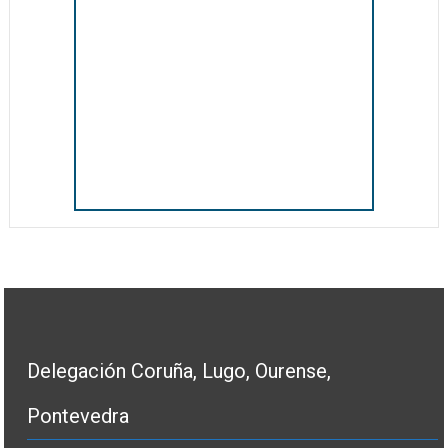
Delegación Coruña, Lugo, Ourense,
Pontevedra