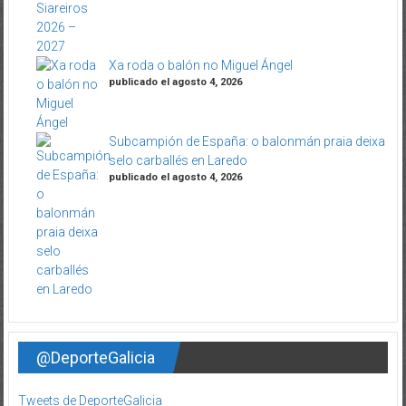
Xa roda o balón no Miguel Ángel
publicado el agosto 4, 2026
Subcampión de España: o balonmán praia deixa
selo carballés en Laredo
publicado el agosto 4, 2026
@DeporteGalicia
Tweets de DeporteGalicia