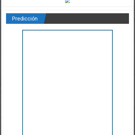
Predicción