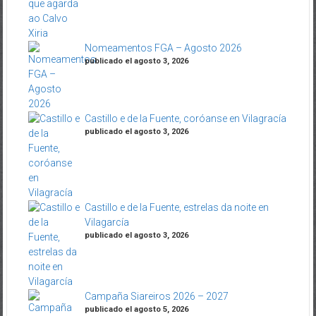
Nomeamentos FGA – Agosto 2026
publicado el agosto 3, 2026
Castillo e de la Fuente, coróanse en Vilagracía
publicado el agosto 3, 2026
Castillo e de la Fuente, estrelas da noite en
Vilagarcía
publicado el agosto 3, 2026
Campaña Siareiros 2026 – 2027
publicado el agosto 5, 2026