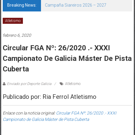
Breaking News:
Campaña Siareiros 2026 – 2027
Atletismo
febrero 6, 2020
Circular FGA Nº: 26/2020 .- XXXI
Campionato De Galicia Máster De Pista
Cuberta
Enviado por:Deporte Galicia
Atletismo
Publicado por: Ria Ferrol Atletismo
Enlace con la noticia original:
Circular FGA Nº: 26/2020 .- XXXI
Campionato de Galicia Máster de Pista Cuberta