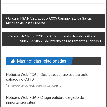
Post navigation
Circular FGA Nº: 25/2020 .- XXXV Campionato de Galicia
Absoluto de Pista Cuberta
Circular FGA Nº: 27/2020 .- IX Campionato de Galicia Absoluto,
Sub 23 e Sub 20 de Inverno de Lanzamentos Longos
Mas noticias relacionadas
Noticias Web FGA .- Destacadas lanzadoras este
sábado no CGTD
febrero 20, 2019
Deporte Galicia
0
Noticias Web FGA .- Chega outubro cargado de
importantes citas