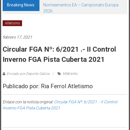
Breaking News:
Nomeamentos EA – Campionato Europa
2026
Atletismo
febrero 17, 2021
Circular FGA Nº: 6/2021 .- II Control
Inverno FGA Pista Cuberta 2021
Enviado por:Deporte Galicia
Atletismo
Publicado por: Ria Ferrol Atletismo
Enlace con la noticia original:
Circular FGA Nº: 6/2021 .- II Control
Inverno FGA Pista Cuberta 2021