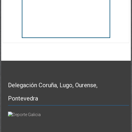
Delegación Coruña, Lugo, Ourense,
Pontevedra