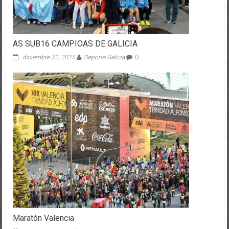
AS SUB16 CAMPIOAS DE GALICIA
diciembre 22, 2025
Deporte Galicia
0
Maratón Valencia