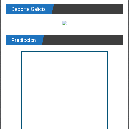
Deporte Galicia
Predicción