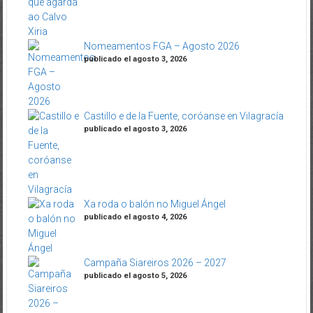
Nomeamentos FGA – Agosto 2026
publicado el agosto 3, 2026
Castillo e de la Fuente, coróanse en Vilagracía
publicado el agosto 3, 2026
Xa roda o balón no Miguel Ángel
publicado el agosto 4, 2026
Campaña Siareiros 2026 – 2027
publicado el agosto 5, 2026