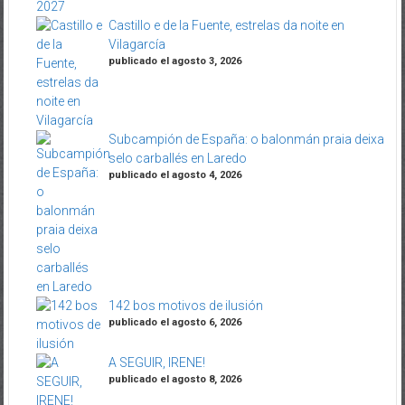
Castillo e de la Fuente, estrelas da noite en
Vilagarcía
publicado el agosto 3, 2026
Subcampión de España: o balonmán praia deixa
selo carballés en Laredo
publicado el agosto 4, 2026
142 bos motivos de ilusión
publicado el agosto 6, 2026
A SEGUIR, IRENE!
publicado el agosto 8, 2026