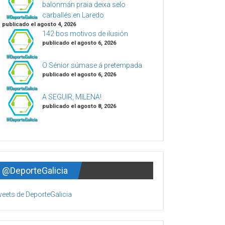
balonmán praia deixa selo
carballés en Laredo
publicado el agosto 4, 2026
142 bos motivos de ilusión
publicado el agosto 6, 2026
O Sénior súmase á pretempada
publicado el agosto 6, 2026
A SEGUIR, MILENA!
publicado el agosto 8, 2026
@DeporteGalicia
eets de DeporteGalicia