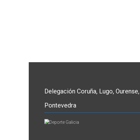
Delegación Coruña, Lugo, Ourense,
Pontevedra