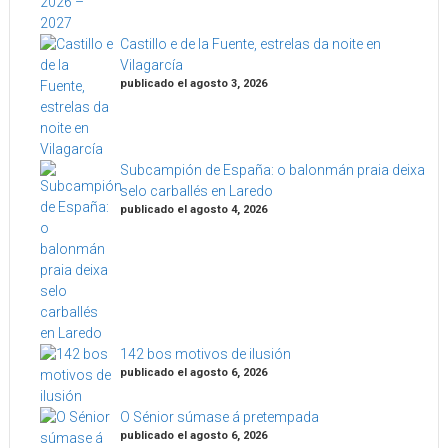
Castillo e de la Fuente, estrelas da noite en
Vilagarcía
publicado el agosto 3, 2026
Subcampión de España: o balonmán praia deixa
selo carballés en Laredo
publicado el agosto 4, 2026
142 bos motivos de ilusión
publicado el agosto 6, 2026
O Sénior súmase á pretempada
publicado el agosto 6, 2026