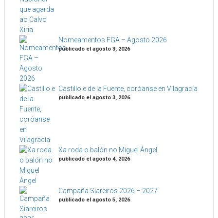
Nomeamentos FGA – Agosto 2026
publicado el agosto 3, 2026
Castillo e de la Fuente, coróanse en Vilagracía
publicado el agosto 3, 2026
Xa roda o balón no Miguel Ángel
publicado el agosto 4, 2026
Campaña Siareiros 2026 – 2027
publicado el agosto 5, 2026