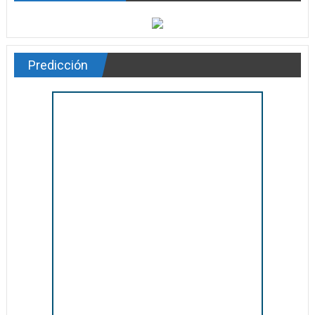
Predicción