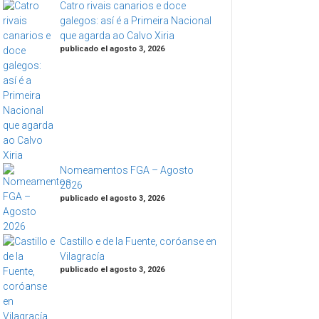
Catro rivais canarios e doce
galegos: así é a Primeira Nacional
que agarda ao Calvo Xiria
publicado el agosto 3, 2026
Nomeamentos FGA – Agosto
2026
publicado el agosto 3, 2026
Castillo e de la Fuente, coróanse en
Vilagracía
publicado el agosto 3, 2026