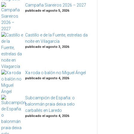
Campaña Siareiros 2026 – 2027
publicado el agosto 5, 2026
Castillo e de la Fuente, estrelas da
noite en Vilagarcía
publicado el agosto 3, 2026
Xa roda o balón no Miguel Ángel
publicado el agosto 4, 2026
Subcampión de España: o
balonmán praia deixa selo
carballés en Laredo
publicado el agosto 4, 2026