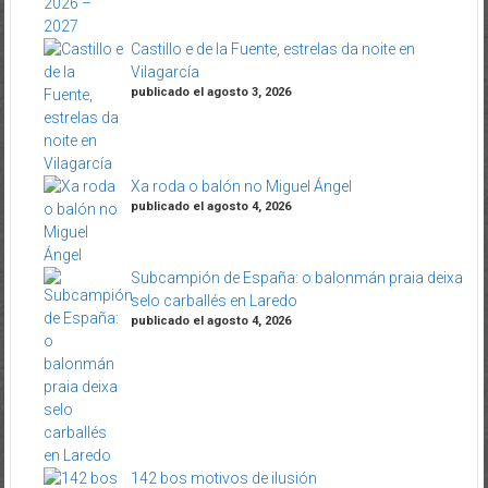
Castillo e de la Fuente, estrelas da noite en
Vilagarcía
publicado el agosto 3, 2026
Xa roda o balón no Miguel Ángel
publicado el agosto 4, 2026
Subcampión de España: o balonmán praia deixa
selo carballés en Laredo
publicado el agosto 4, 2026
142 bos motivos de ilusión