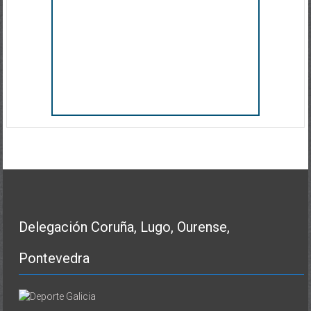
Delegación Coruña, Lugo, Ourense,
Pontevedra