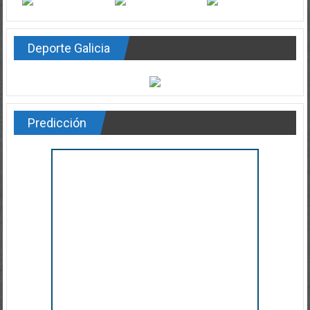
Deporte Galicia
Predicción