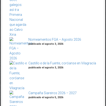
Nomeamentos FGA – Agosto 2026
publicado el agosto 3, 2026
Castillo e de la Fuente, coróanse en Vilagracía
publicado el agosto 3, 2026
Campaña Siareiros 2026 – 2027
publicado el agosto 5, 2026