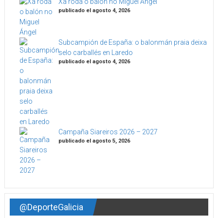
Xa roda o balón no Miguel Ángel
publicado el agosto 4, 2026
Subcampión de España: o balonmán praia deixa
selo carballés en Laredo
publicado el agosto 4, 2026
Campaña Siareiros 2026 – 2027
publicado el agosto 5, 2026
@DeporteGalicia