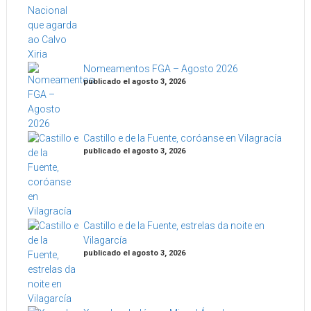
Nomeamentos FGA – Agosto 2026
publicado el agosto 3, 2026
Castillo e de la Fuente, coróanse en Vilagracía
publicado el agosto 3, 2026
Castillo e de la Fuente, estrelas da noite en
Vilagarcía
publicado el agosto 3, 2026