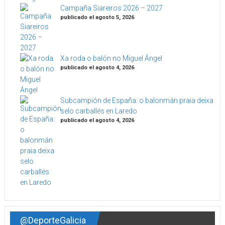
Campaña Siareiros 2026 – 2027
publicado el agosto 5, 2026
Xa roda o balón no Miguel Ángel
publicado el agosto 4, 2026
Subcampión de España: o balonmán praia deixa
selo carballés en Laredo
publicado el agosto 4, 2026
@DeporteGalicia