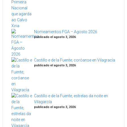
Nomeamentos FGA – Agosto 2026
publicado el agosto 3, 2026
Castillo e de la Fuente, coróanse en Vilagracía
publicado el agosto 3, 2026
Castillo e de la Fuente, estrelas da noite en
Vilagarcía
publicado el agosto 3, 2026