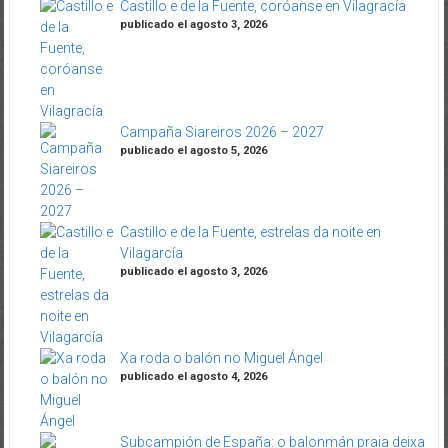
Castillo e de la Fuente, coróanse en Vilagracía
publicado el agosto 3, 2026
Campaña Siareiros 2026 – 2027
publicado el agosto 5, 2026
Castillo e de la Fuente, estrelas da noite en
Vilagarcía
publicado el agosto 3, 2026
Xa roda o balón no Miguel Ángel
publicado el agosto 4, 2026
Subcampión de España: o balonmán praia deixa