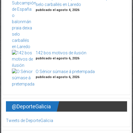
selo carballés en Laredo
publicado el agosto 4, 2026
142 bos motivos de ilusión
publicado el agosto 6, 2026
O Sénior súmase á pretempada
publicado el agosto 6, 2026
@DeporteGalicia
Tweets de DeporteGalicia