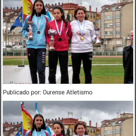
Publicado por: Ourense Atletismo