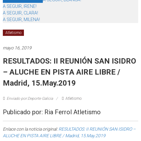
A SEGUIR, IRENE!
A SEGUIR, CLARA!
A SEGUIR, MILENA!
Atletismo
mayo 16, 2019
RESULTADOS: II REUNIÓN SAN ISIDRO
– ALUCHE EN PISTA AIRE LIBRE /
Madrid, 15.May.2019
Enviado por:Deporte Galicia
Atletismo
Publicado por: Ria Ferrol Atletismo
Enlace con la noticia original:
RESULTADOS: II REUNIÓN SAN ISIDRO –
ALUCHE EN PISTA AIRE LIBRE / Madrid, 15.May.2019