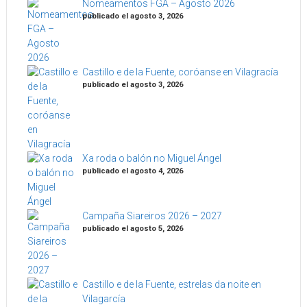
Nomeamentos FGA – Agosto 2026
publicado el agosto 3, 2026
Castillo e de la Fuente, coróanse en Vilagracía
publicado el agosto 3, 2026
Xa roda o balón no Miguel Ángel
publicado el agosto 4, 2026
Campaña Siareiros 2026 – 2027
publicado el agosto 5, 2026
Castillo e de la Fuente, estrelas da noite en
Vilagarcía