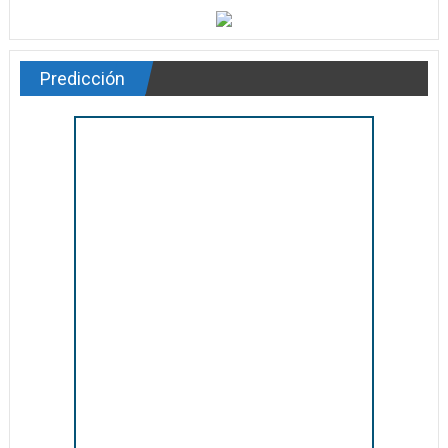
Predicción