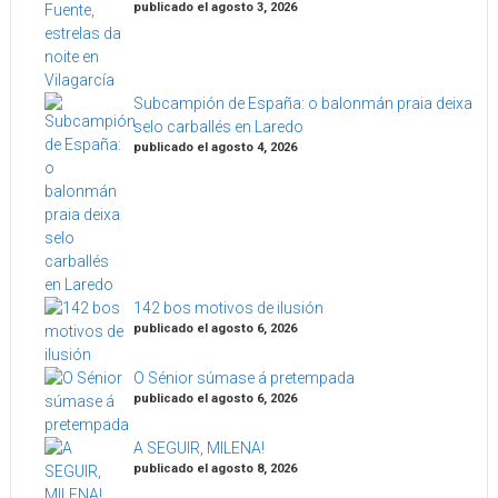
publicado el agosto 3, 2026
Subcampión de España: o balonmán praia deixa
selo carballés en Laredo
publicado el agosto 4, 2026
142 bos motivos de ilusión
publicado el agosto 6, 2026
O Sénior súmase á pretempada
publicado el agosto 6, 2026
A SEGUIR, MILENA!
publicado el agosto 8, 2026