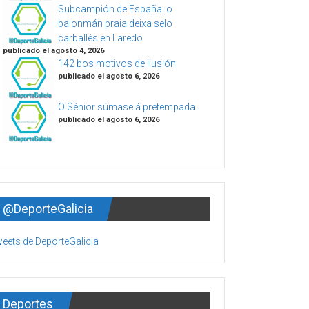
Subcampión de España: o
balonmán praia deixa selo
carballés en Laredo
publicado el agosto 4, 2026
142 bos motivos de ilusión
publicado el agosto 6, 2026
O Sénior súmase á pretempada
publicado el agosto 6, 2026
@DeporteGalicia
eets de DeporteGalicia
Deportes