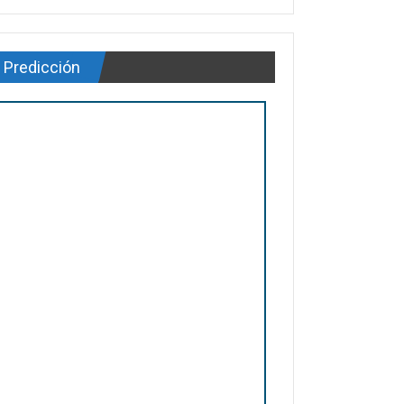
Predicción