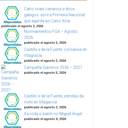
Catro rivais canarios e doce
galegos: así é a Primeira Nacional
que agarda ao Calvo Xiria
publicado el agosto 3, 2026
Nomeamentos FGA – Agosto
2026
publicado el agosto 3, 2026
Castillo e de la Fuente, coróanse en
Vilagracía
publicado el agosto 3, 2026
Campaña Siareiros 2026 – 2027
publicado el agosto 5, 2026
Castillo e de la Fuente, estrelas da
noite en Vilagarcía
publicado el agosto 3, 2026
Xa roda o balón no Miguel Ángel
publicado el agosto 4, 2026