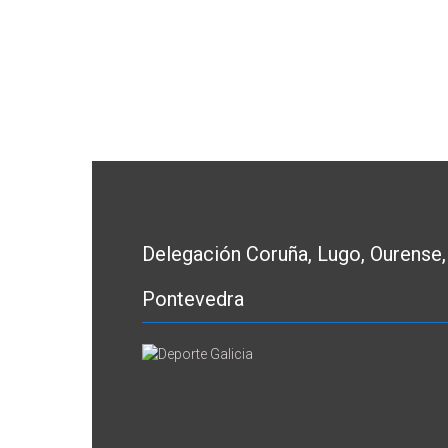
Delegación Coruña, Lugo, Ourense,
Pontevedra