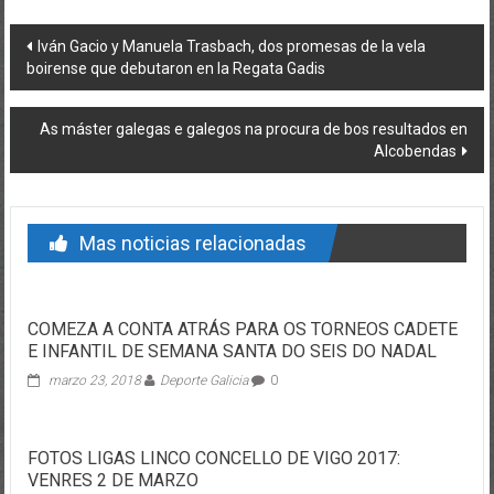
Post navigation
Iván Gacio y Manuela Trasbach, dos promesas de la vela
boirense que debutaron en la Regata Gadis
As máster galegas e galegos na procura de bos resultados en
Alcobendas
Mas noticias relacionadas
COMEZA A CONTA ATRÁS PARA OS TORNEOS CADETE
E INFANTIL DE SEMANA SANTA DO SEIS DO NADAL
marzo 23, 2018
Deporte Galicia
0
FOTOS LIGAS LINCO CONCELLO DE VIGO 2017:
VENRES 2 DE MARZO