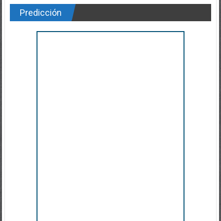
Predicción