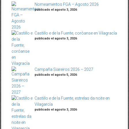
Nomeamentos FGA – Agosto 2026
publicado el agosto 3, 2026
Castillo e de la Fuente, coróanse en Vilagracía
publicado el agosto 3, 2026
Campaña Siareiros 2026 – 2027
publicado el agosto 5, 2026
Castillo e de la Fuente, estrelas da noite en
Vilagarcía
publicado el agosto 3, 2026