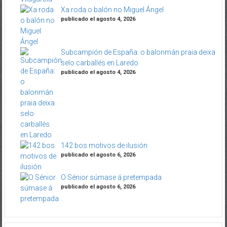
Xa roda o balón no Miguel Ángel
publicado el agosto 4, 2026
Subcampión de España: o balonmán praia deixa
selo carballés en Laredo
publicado el agosto 4, 2026
142 bos motivos de ilusión
publicado el agosto 6, 2026
O Sénior súmase á pretempada
publicado el agosto 6, 2026