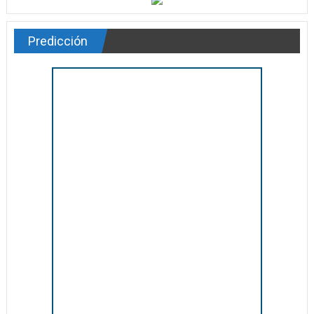
Predicción