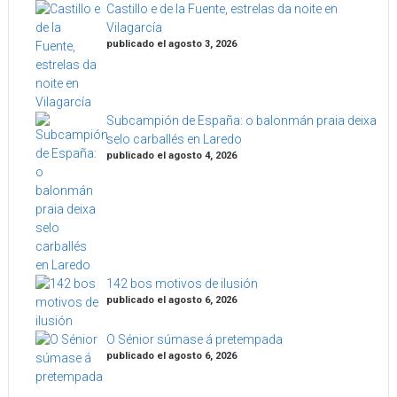
Castillo e de la Fuente, estrelas da noite en
Vilagarcía
publicado el agosto 3, 2026
Subcampión de España: o balonmán praia deixa
selo carballés en Laredo
publicado el agosto 4, 2026
142 bos motivos de ilusión
publicado el agosto 6, 2026
O Sénior súmase á pretempada
publicado el agosto 6, 2026