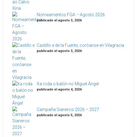
Nomeamentos FGA – Agosto 2026
publicado el agosto 3, 2026
Castillo e de la Fuente, coróanse en Vilagracía
publicado el agosto 3, 2026
Xa roda o balón no Miguel Ángel
publicado el agosto 4, 2026
Campaña Siareiros 2026 – 2027
publicado el agosto 5, 2026