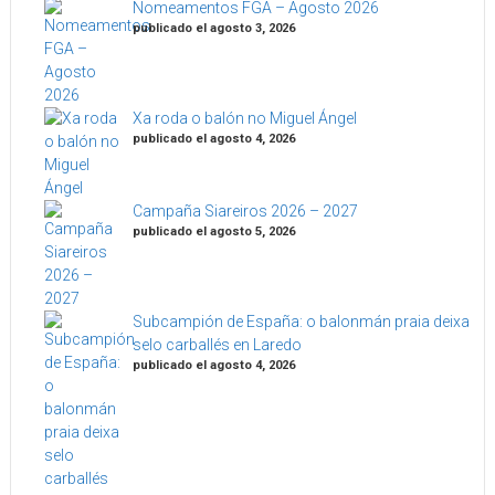
Nomeamentos FGA – Agosto 2026
publicado el agosto 3, 2026
Xa roda o balón no Miguel Ángel
publicado el agosto 4, 2026
Campaña Siareiros 2026 – 2027
publicado el agosto 5, 2026
Subcampión de España: o balonmán praia deixa
selo carballés en Laredo
publicado el agosto 4, 2026