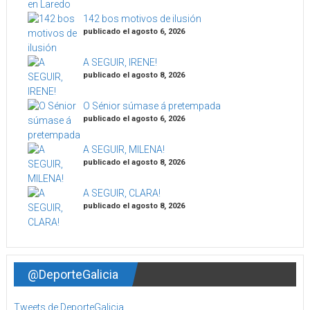
142 bos motivos de ilusión
publicado el agosto 6, 2026
A SEGUIR, IRENE!
publicado el agosto 8, 2026
O Sénior súmase á pretempada
publicado el agosto 6, 2026
A SEGUIR, MILENA!
publicado el agosto 8, 2026
A SEGUIR, CLARA!
publicado el agosto 8, 2026
@DeporteGalicia
Tweets de DeporteGalicia