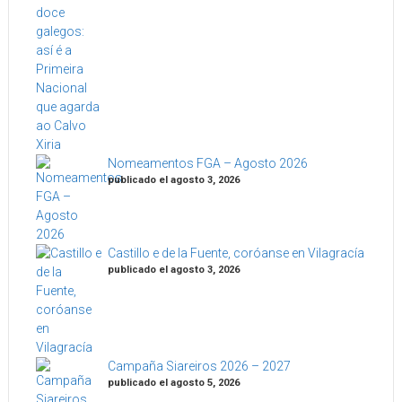
Nomeamentos FGA – Agosto 2026
publicado el agosto 3, 2026
Castillo e de la Fuente, coróanse en Vilagracía
publicado el agosto 3, 2026
Campaña Siareiros 2026 – 2027
publicado el agosto 5, 2026