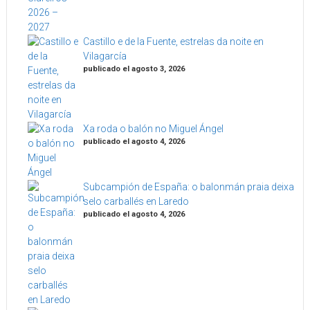
Castillo e de la Fuente, estrelas da noite en
Vilagarcía
publicado el agosto 3, 2026
Xa roda o balón no Miguel Ángel
publicado el agosto 4, 2026
Subcampión de España: o balonmán praia deixa
selo carballés en Laredo
publicado el agosto 4, 2026