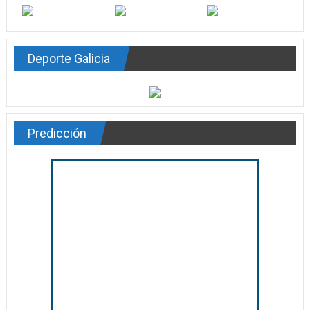
Deporte Galicia
Predicción