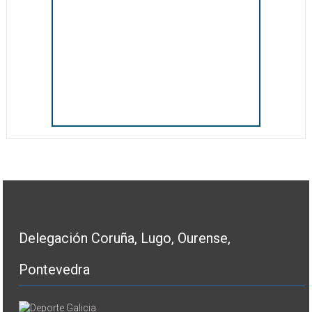
Delegación Coruña, Lugo, Ourense,
Pontevedra