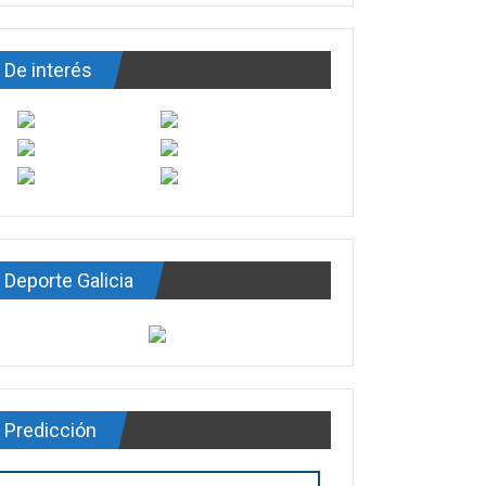
De interés
Deporte Galicia
Predicción