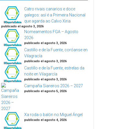
Catro rivais canarios e doce
galegos: así é a Primeira Nacional
que agarda ao Calvo Xiria
publicado el agosto 3, 2026
Nomeamentos FGA – Agosto
2026
publicado el agosto 3, 2026
Castillo e de la Fuente, coróanse en
Vilagracía
publicado el agosto 3, 2026
Castillo e de la Fuente, estrelas da
noite en Vilagarcía
publicado el agosto 3, 2026
Campaña Siareiros 2026 – 2027
publicado el agosto 5, 2026
Xa roda o balón no Miguel Ángel
publicado el agosto 4, 2026