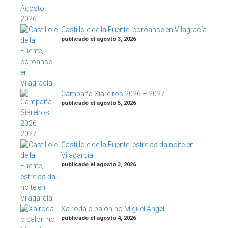
Castillo e de la Fuente, coróanse en Vilagracía
publicado el agosto 3, 2026
Campaña Siareiros 2026 – 2027
publicado el agosto 5, 2026
Castillo e de la Fuente, estrelas da noite en
Vilagarcía
publicado el agosto 3, 2026
Xa roda o balón no Miguel Ángel
publicado el agosto 4, 2026