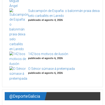
Subcampión de España: o balonmán praia deixa
selo carballés en Laredo
publicado el agosto 4, 2026
142 bos motivos de ilusión
publicado el agosto 6, 2026
O Sénior súmase á pretempada
publicado el agosto 6, 2026
@DeporteGalicia