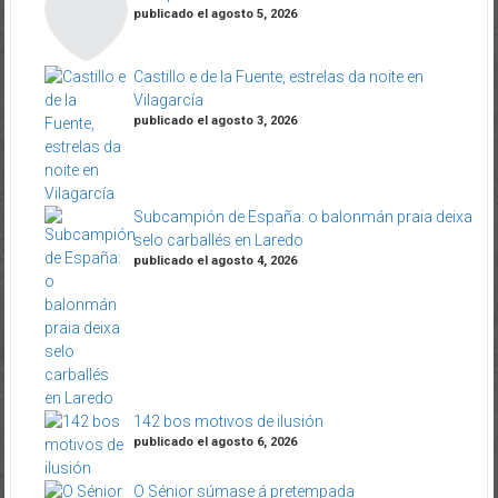
publicado el agosto 5, 2026
Castillo e de la Fuente, estrelas da noite en
Vilagarcía
publicado el agosto 3, 2026
Subcampión de España: o balonmán praia deixa
selo carballés en Laredo
publicado el agosto 4, 2026
142 bos motivos de ilusión
publicado el agosto 6, 2026
O Sénior súmase á pretempada