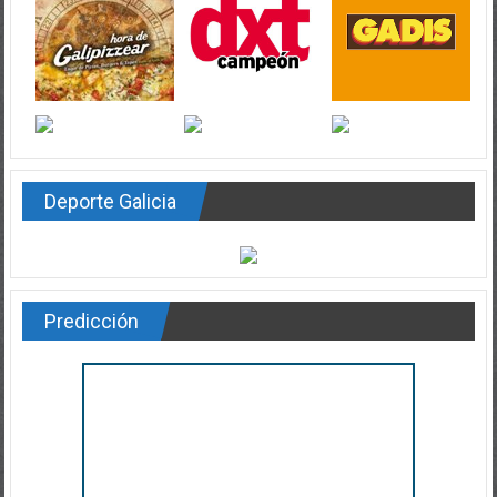
Deporte Galicia
Predicción