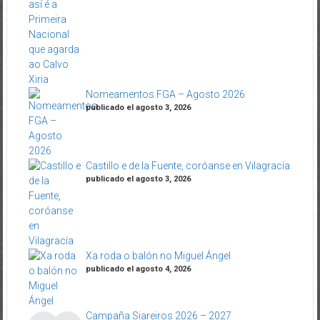
Nomeamentos FGA – Agosto 2026
publicado el agosto 3, 2026
Castillo e de la Fuente, coróanse en Vilagracía
publicado el agosto 3, 2026
Xa roda o balón no Miguel Ángel
publicado el agosto 4, 2026
Campaña Siareiros 2026 – 2027