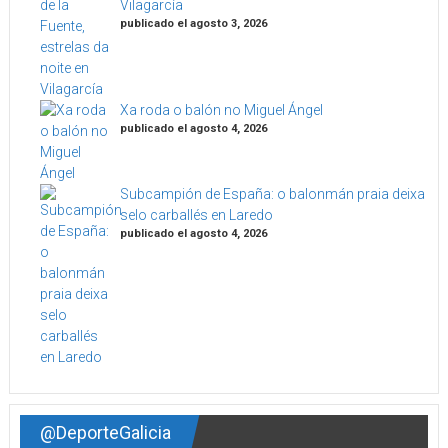
Vilagarcía
publicado el agosto 3, 2026
Xa roda o balón no Miguel Ángel
publicado el agosto 4, 2026
Subcampión de España: o balonmán praia deixa
selo carballés en Laredo
publicado el agosto 4, 2026
@DeporteGalicia