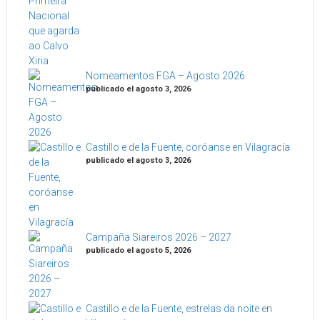
Nomeamentos FGA – Agosto 2026
publicado el agosto 3, 2026
Castillo e de la Fuente, coróanse en Vilagracía
publicado el agosto 3, 2026
Campaña Siareiros 2026 – 2027
publicado el agosto 5, 2026
Castillo e de la Fuente, estrelas da noite en