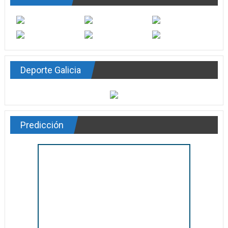
Deporte Galicia
Predicción