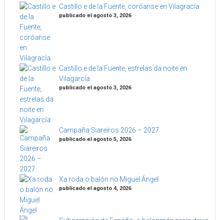
Castillo e de la Fuente, coróanse en Vilagracía
publicado el agosto 3, 2026
Castillo e de la Fuente, estrelas da noite en
Vilagarcía
publicado el agosto 3, 2026
Campaña Siareiros 2026 – 2027
publicado el agosto 5, 2026
Xa roda o balón no Miguel Ángel
publicado el agosto 4, 2026