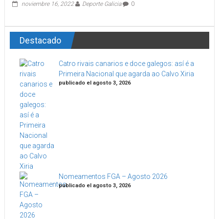
noviembre 16, 2022
Deporte Galicia
0
Destacado
Catro rivais canarios e doce galegos: así é a
Primeira Nacional que agarda ao Calvo Xiria
publicado el agosto 3, 2026
Nomeamentos FGA – Agosto 2026
publicado el agosto 3, 2026