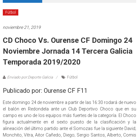
Fútbol
noviembre 21, 2019
CD Choco Vs. Ourense CF Domingo 24
Noviembre Jornada 14 Tercera Galicia
Temporada 2019/2020
Enviado por:Deporte Galicia
Fútbol
Publicado por: Ourense CF F11
Este domingo 24 de noviembre a partir de las 16:30 rodará de nuevo
el balón en Redondela ante un Club Deportivo Choco que en su
campo es uno de los equipos más fuertes de la categoría. El Choco
figura actualmente en el sexto puesto de la clasificación y la
alineación del último partido ante el Somozas fue la siguiente David;
Monchito, Vitra, Aitor Cañedo, Diego; Sergio Santos, Alberto, Comis