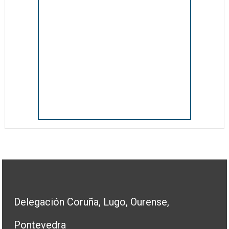
Delegación Coruña, Lugo, Ourense,
Pontevedra