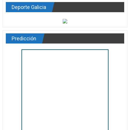
Deporte Galicia
Predicción