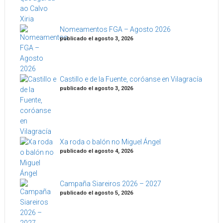
Nomeamentos FGA – Agosto 2026
publicado el agosto 3, 2026
Castillo e de la Fuente, coróanse en Vilagracía
publicado el agosto 3, 2026
Xa roda o balón no Miguel Ángel
publicado el agosto 4, 2026
Campaña Siareiros 2026 – 2027
publicado el agosto 5, 2026