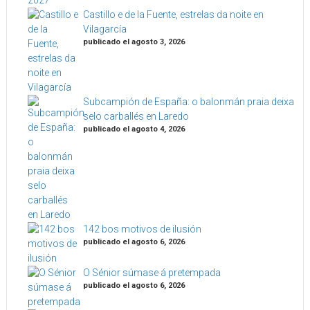
Castillo e de la Fuente, estrelas da noite en
Vilagarcía
publicado el agosto 3, 2026
Subcampión de España: o balonmán praia deixa
selo carballés en Laredo
publicado el agosto 4, 2026
142 bos motivos de ilusión
publicado el agosto 6, 2026
O Sénior súmase á pretempada
publicado el agosto 6, 2026