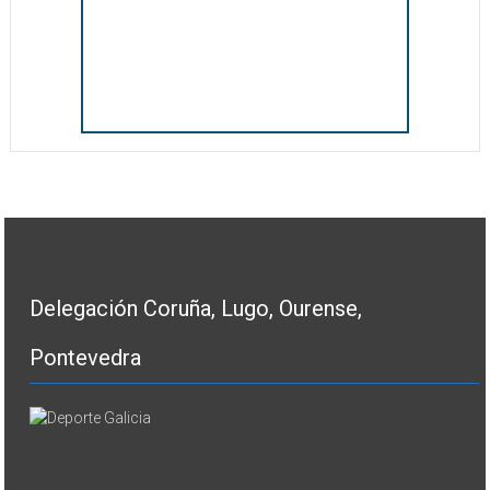
Delegación Coruña, Lugo, Ourense,
Pontevedra