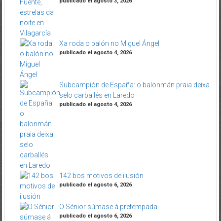
publicado el agosto 3, 2026
Xa roda o balón no Miguel Ángel
publicado el agosto 4, 2026
Subcampión de España: o balonmán praia deixa
selo carballés en Laredo
publicado el agosto 4, 2026
142 bos motivos de ilusión
publicado el agosto 6, 2026
O Sénior súmase á pretempada
publicado el agosto 6, 2026