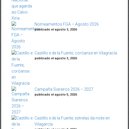
Nomeamentos FGA – Agosto 2026
publicado el agosto 3, 2026
Castillo e de la Fuente, coróanse en Vilagracía
publicado el agosto 3, 2026
Campaña Siareiros 2026 – 2027
publicado el agosto 5, 2026
Castillo e de la Fuente, estrelas da noite en
Vilagarcía