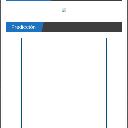
Predicción