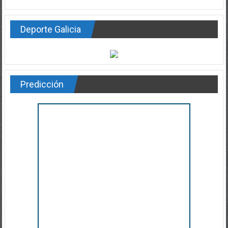
Deporte Galicia
Predicción