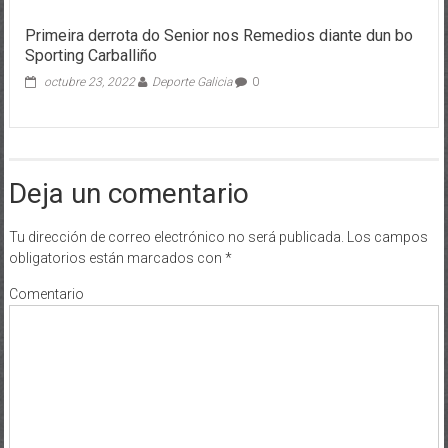
Primeira derrota do Senior nos Remedios diante dun bo
Sporting Carballiño
octubre 23, 2022
Deporte Galicia
0
Deja un comentario
Tu dirección de correo electrónico no será publicada.
Los campos
obligatorios están marcados con
*
Comentario