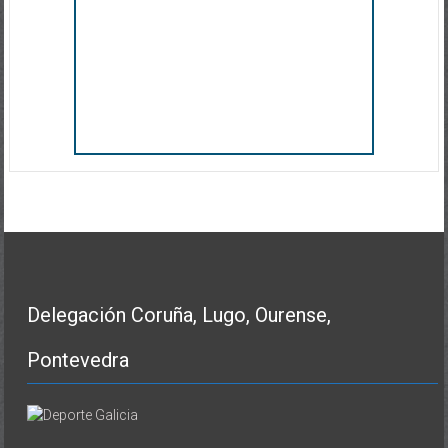
Delegación Coruña, Lugo, Ourense,
Pontevedra