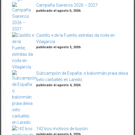
Campaña Siareiros 2026 – 2027
publicado el agosto 5, 2026
Castillo e de la Fuente, estrelas da noite en
Vilagarcía
publicado el agosto 3, 2026
Subcampión de España: o balonmán praia deixa
selo carballés en Laredo
publicado el agosto 4, 2026
142 bos motivos de ilusión
publicado el agosto 6, 2026