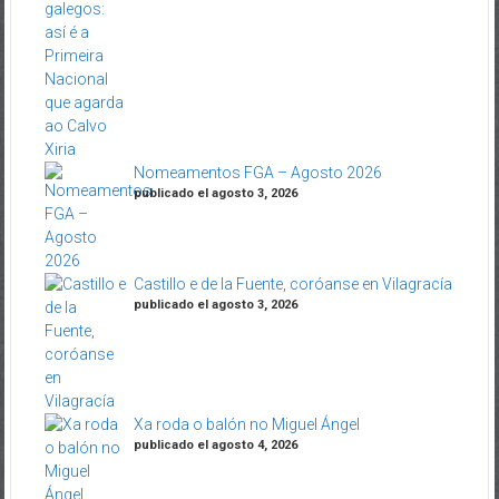
Nomeamentos FGA – Agosto 2026
publicado el agosto 3, 2026
Castillo e de la Fuente, coróanse en Vilagracía
publicado el agosto 3, 2026
Xa roda o balón no Miguel Ángel
publicado el agosto 4, 2026