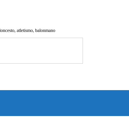
aloncesto, atletismo, balonmano