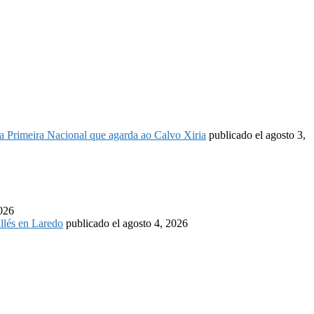
é a Primeira Nacional que agarda ao Calvo Xiria
publicado el agosto 3,
2026
llés en Laredo
publicado el agosto 4, 2026