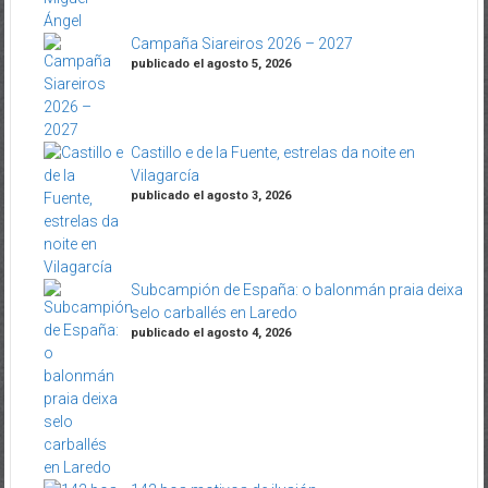
Campaña Siareiros 2026 – 2027
publicado el agosto 5, 2026
Castillo e de la Fuente, estrelas da noite en
Vilagarcía
publicado el agosto 3, 2026
Subcampión de España: o balonmán praia deixa
selo carballés en Laredo
publicado el agosto 4, 2026