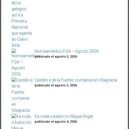
Nomeamentos FGA – Agosto 2026
publicado el agosto 3, 2026
Castillo e de la Fuente, coróanse en Vilagracía
publicado el agosto 3, 2026
Xa roda o balón no Miguel Ángel
publicado el agosto 4, 2026