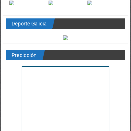
Deporte Galicia
Predicción