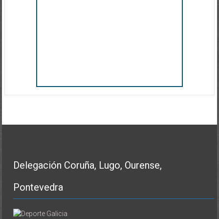
Delegación Coruña, Lugo, Ourense,
Pontevedra