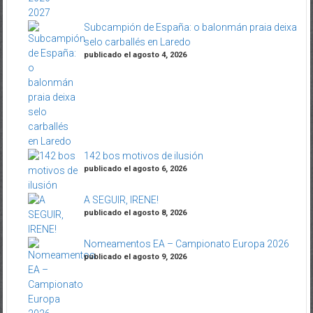
Subcampión de España: o balonmán praia deixa
selo carballés en Laredo
publicado el agosto 4, 2026
142 bos motivos de ilusión
publicado el agosto 6, 2026
A SEGUIR, IRENE!
publicado el agosto 8, 2026
Nomeamentos EA – Campionato Europa 2026
publicado el agosto 9, 2026