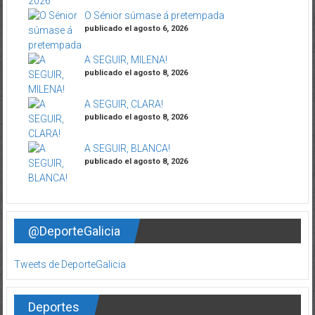
O Sénior súmase á pretempada
publicado el agosto 6, 2026
A SEGUIR, MILENA!
publicado el agosto 8, 2026
A SEGUIR, CLARA!
publicado el agosto 8, 2026
A SEGUIR, BLANCA!
publicado el agosto 8, 2026
@DeporteGalicia
Tweets de DeporteGalicia
Deportes