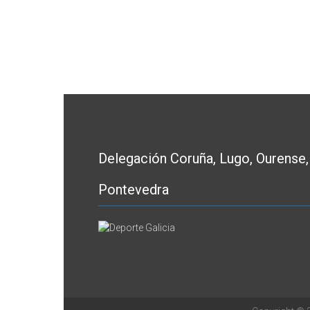
Delegación Coruña, Lugo, Ourense,
Pontevedra