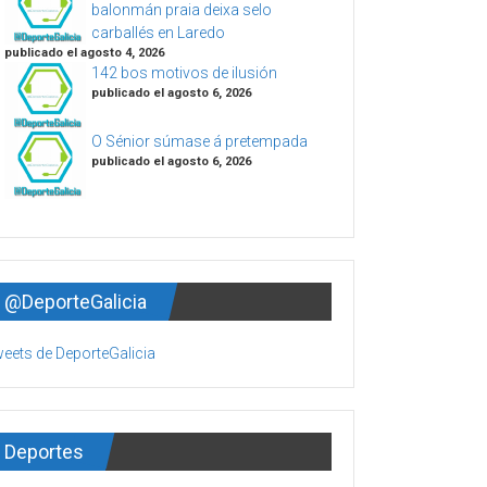
balonmán praia deixa selo
carballés en Laredo
publicado el agosto 4, 2026
142 bos motivos de ilusión
publicado el agosto 6, 2026
O Sénior súmase á pretempada
publicado el agosto 6, 2026
@DeporteGalicia
eets de DeporteGalicia
Deportes