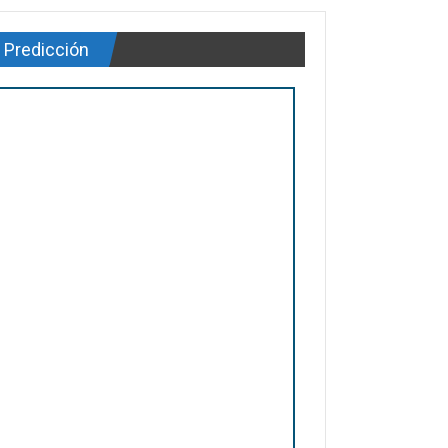
Predicción